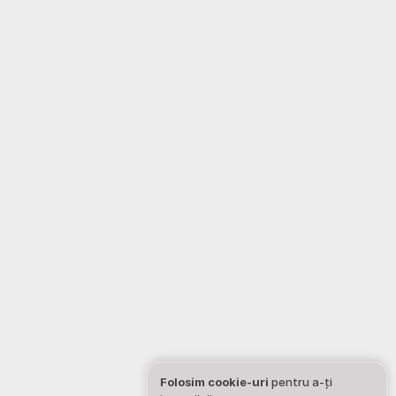
Folosim cookie-uri
pentru a-ți